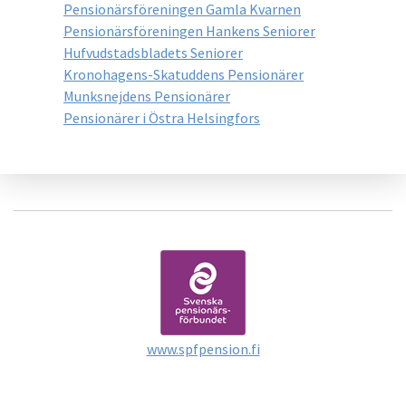
Pensionärsföreningen Gamla Kvarnen
Pensionärsföreningen Hankens Seniorer
Hufvudstadsbladets Seniorer
Kronohagens-Skatuddens Pensionärer
Munksnejdens Pensionärer
Pensionärer i Östra Helsingfors
www.spfpension.fi