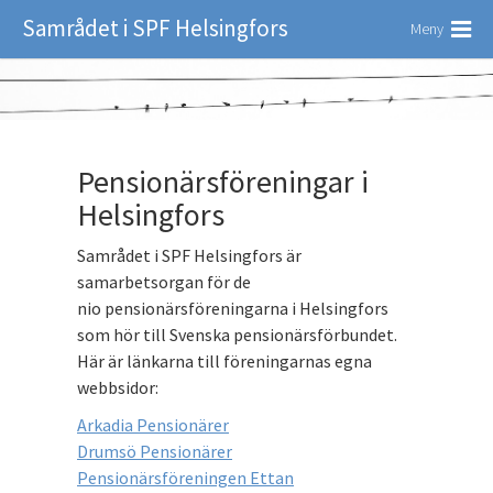
Samrådet i SPF Helsingfors
Meny
Pensionärsföreningar i
Helsingfors
Samrådet i SPF Helsingfors är
samarbetsorgan för de
nio pensionärsföreningarna i Helsingfors
som hör till Svenska pensionärsförbundet.
Här är länkarna till föreningarnas egna
webbsidor:
Arkadia Pensionärer
Drumsö Pensionärer
Pensionärsföreningen Ettan