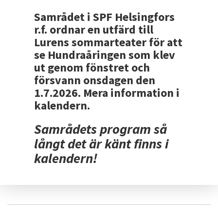
Samrådet i SPF Helsingfors
r.f. ordnar en utfärd till
Lurens sommarteater för att
se Hundraåringen som klev
ut genom fönstret och
försvann onsdagen den
1.7.2026. Mera information i
kalendern.
Samrådets program så
långt det är känt finns i
kalendern!